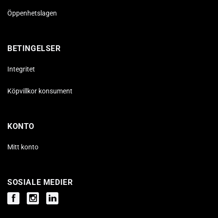
Öppenhetslagen
BETINGELSER
Integritet
Köpvillkor konsument
KONTO
Mitt konto
SOSIALE MEDIER
Facebook
Instagram
Instagram