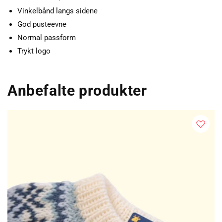
Vinkelbånd langs sidene
God pusteevne
Normal passform
Trykt logo
Anbefalte produkter