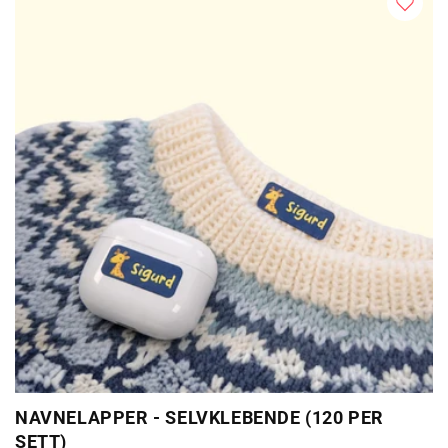
NAVNELAPPER - SELVKLEBENDE (120 PER
SETT)