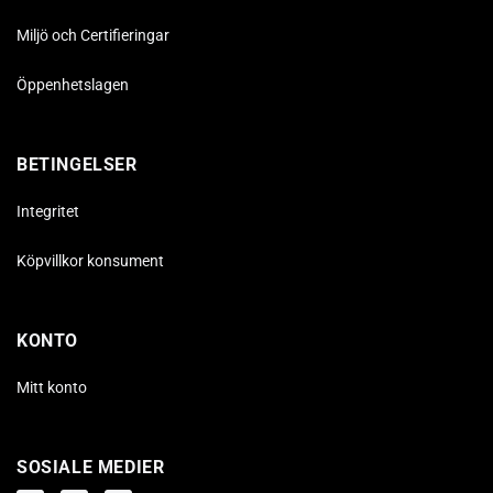
Miljö och Certifieringar
Öppenhetslagen
BETINGELSER
Integritet
Köpvillkor konsument
KONTO
Mitt konto
SOSIALE MEDIER