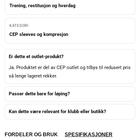
Trening, restitusjon og hverdag
KATEGORI
CEP sleeves og kompresjon
Er dette et outlet-produkt?
Ja. Produktet er del av CEP outlet og tilbys til redusert pris
så lenge lageret rekker.
Passer dette bare for løping?
Kan dette være relevant for klubb eller butikk?
FORDELER OG BRUK
SPESIFIKASJONER