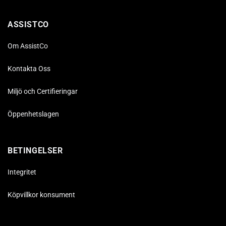
ASSISTCO
Om AssistCo
Kontakta Oss
Miljö och Certifieringar
Öppenhetslagen
BETINGELSER
Integritet
Köpvillkor konsument