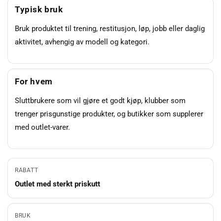
Typisk bruk
Bruk produktet til trening, restitusjon, løp, jobb eller daglig
aktivitet, avhengig av modell og kategori.
For hvem
Sluttbrukere som vil gjøre et godt kjøp, klubber som
trenger prisgunstige produkter, og butikker som supplerer
med outlet-varer.
RABATT
Outlet med sterkt priskutt
BRUK