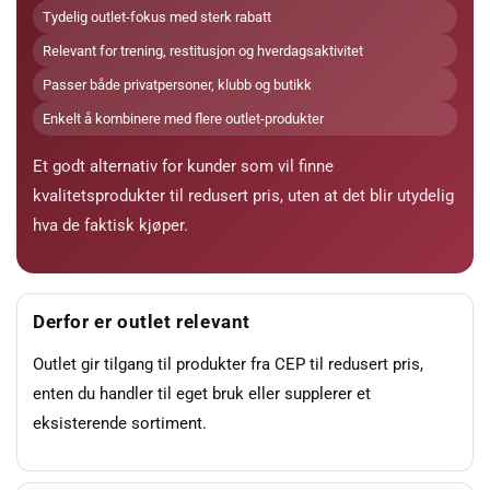
Tydelig outlet-fokus med sterk rabatt
Relevant for trening, restitusjon og hverdagsaktivitet
Passer både privatpersoner, klubb og butikk
Enkelt å kombinere med flere outlet-produkter
Et godt alternativ for kunder som vil finne
kvalitetsprodukter til redusert pris, uten at det blir utydelig
hva de faktisk kjøper.
Derfor er outlet relevant
Outlet gir tilgang til produkter fra CEP til redusert pris,
enten du handler til eget bruk eller supplerer et
eksisterende sortiment.