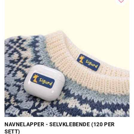
NAVNELAPPER - SELVKLEBENDE (120 PER
SETT)