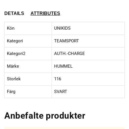
DETAILS
ATTRIBUTES
Kön
UNIKIDS
Kategori
TEAMSPORT
Kategori2
AUTH.-CHARGE
Märke
HUMMEL
Storlek
116
Färg
SVART
Anbefalte produkter