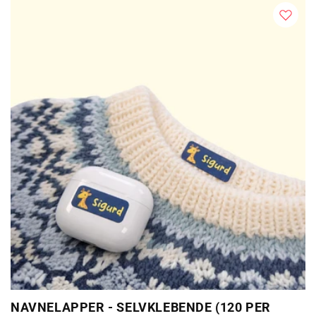
NAVNELAPPER - SELVKLEBENDE (120 PER