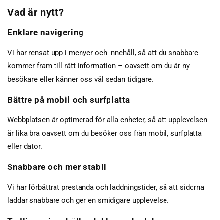
Vad är nytt?
Enklare navigering
Vi har rensat upp i menyer och innehåll, så att du snabbare
kommer fram till rätt information – oavsett om du är ny
besökare eller känner oss väl sedan tidigare.
Bättre på mobil och surfplatta
Webbplatsen är optimerad för alla enheter, så att upplevelsen
är lika bra oavsett om du besöker oss från mobil, surfplatta
eller dator.
Snabbare och mer stabil
Vi har förbättrat prestanda och laddningstider, så att sidorna
laddar snabbare och ger en smidigare upplevelse.