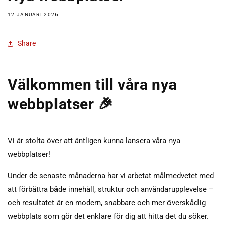
12 JANUARI 2026
Share
Välkommen till våra nya
webbplatser 🎉
Vi är stolta över att äntligen kunna lansera våra nya
webbplatser!
Under de senaste månaderna har vi arbetat målmedvetet med
att förbättra både innehåll, struktur och användarupplevelse –
och resultatet är en modern, snabbare och mer överskådlig
webbplats som gör det enklare för dig att hitta det du söker.