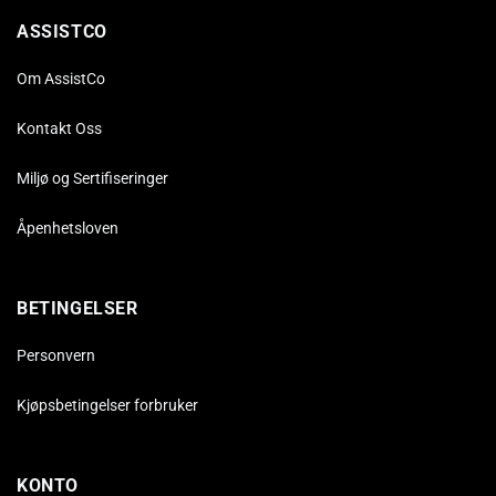
ASSISTCO
Om AssistCo
Kontakt Oss
Miljø og Sertifiseringer
Åpenhetsloven
BETINGELSER
Personvern
Kjøpsbetingelser forbruker
KONTO