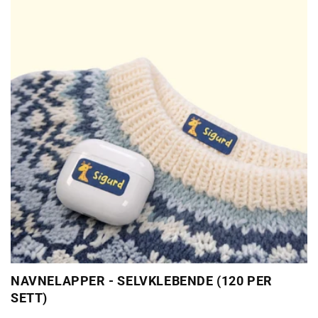
NAVNELAPPER - SELVKLEBENDE (120 PER
SETT)