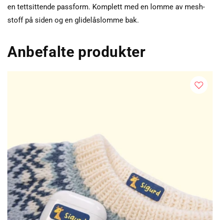
en tettsittende passform. Komplett med en lomme av mesh-
stoff på siden og en glidelåslomme bak.
Anbefalte produkter