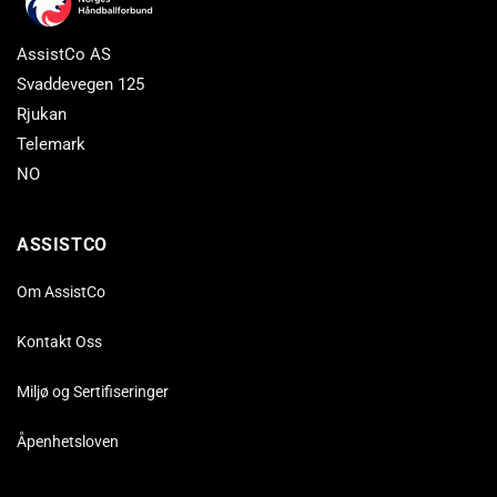
AssistCo AS
Svaddevegen 125
Rjukan
Telemark
NO
ASSISTCO
Om AssistCo
Kontakt Oss
Miljø og Sertifiseringer
Åpenhetsloven